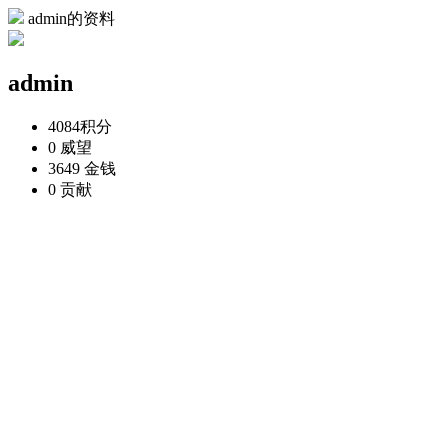
admin的资料
admin
4084
积分
0
威望
3649
金钱
0
贡献